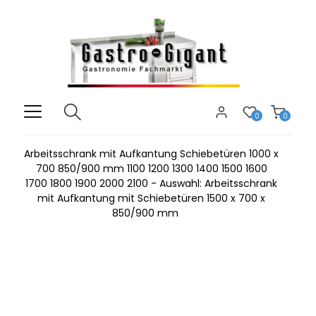
0
0
Arbeitsschrank mit Aufkantung Schiebetüren 1000 x
700 850/900 mm 1100 1200 1300 1400 1500 1600
1700 1800 1900 2000 2100 - Auswahl: Arbeitsschrank
mit Aufkantung mit Schiebetüren 1500 x 700 x
850/900 mm