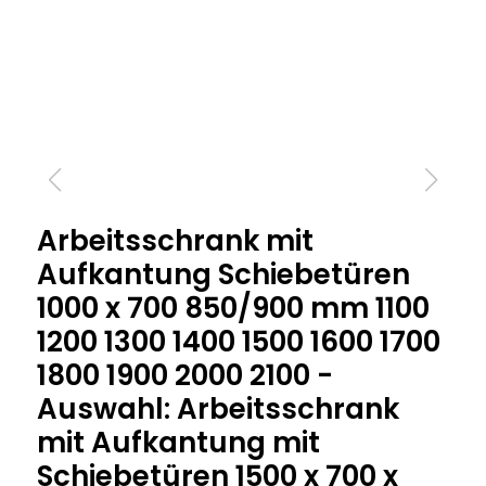
Arbeitsschrank mit
Aufkantung Schiebetüren
1000 x 700 850/900 mm 1100
1200 1300 1400 1500 1600 1700
1800 1900 2000 2100 -
Auswahl: Arbeitsschrank
mit Aufkantung mit
Schiebetüren 1500 x 700 x