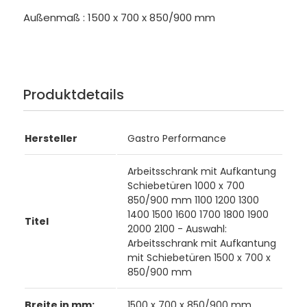
Außenmaß : 1500 x 700 x 850/900 mm
Produktdetails
Hersteller
Gastro Performance
Arbeitsschrank mit Aufkantung
Schiebetüren 1000 x 700
850/900 mm 1100 1200 1300
1400 1500 1600 1700 1800 1900
Titel
2000 2100 - Auswahl:
Arbeitsschrank mit Aufkantung
mit Schiebetüren 1500 x 700 x
850/900 mm
Breite in mm:
1500 x 700 x 850/900 mm