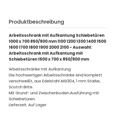
Produktbeschreibung
Arbeitsschrank mit Aufkantung Schiebetüren
1000 x 700 850/900 mm 1100 1200 1300 1400 1500
1600 1700 1800 1900 2000 2100 - Auswahl:
Arbeitsschrank mit Aufkantung mit
Schiebetüren 1500 x 700 x 850/900 mm
Arbeitsschränke mit Aufkantung
Die hochwertigen Arbeitsschränke sind komplett
verschweißt, aus Edelstahl AISI304, 1 mm Stärke,
Scotch Brite.
Mit Grund- und Zwischenboden.Ausführung mit
Schiebetüren.
Lieferzeit: Auf Lager