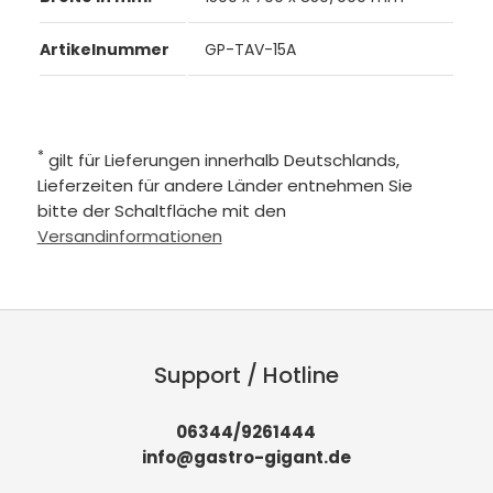
Artikelnummer
GP-TAV-15A
*
gilt für Lieferungen innerhalb Deutschlands,
Lieferzeiten für andere Länder entnehmen Sie
bitte der Schaltfläche mit den
Versandinformationen
Support / Hotline
06344/9261444
info@gastro-gigant.de