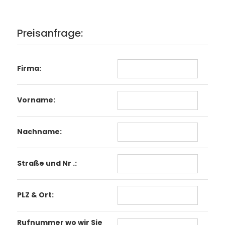
Preisanfrage:
Firma:
Vorname:
Nachname:
Straße und Nr .:
PLZ & Ort:
Rufnummer wo wir Sie