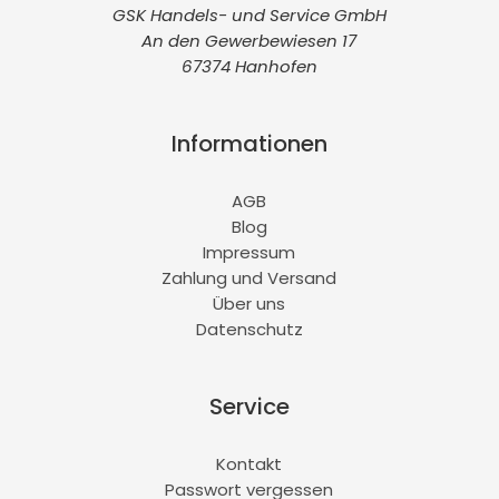
GSK Handels- und Service GmbH
An den Gewerbewiesen 17
67374 Hanhofen
Informationen
AGB
Blog
Impressum
Zahlung und Versand
Über uns
Datenschutz
Service
Kontakt
Passwort vergessen