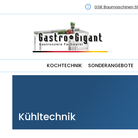
GSK Baumaschinen S
KOCHTECHNIK
SONDERANGEBOTE
Kühltechnik