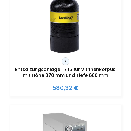
?
Entsalzungsanlage TE 15 für Vitrinenkorpus
mit Höhe 370 mm und Tiefe 660 mm
580,32 €