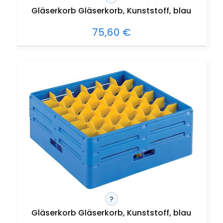
Gläserkorb Gläserkorb, Kunststoff, blau
75,60 €
?
Gläserkorb Gläserkorb, Kunststoff, blau