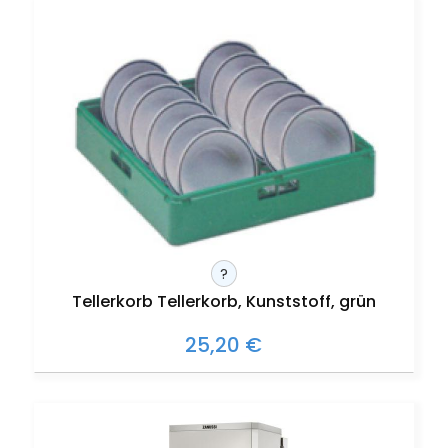
?
Tellerkorb Tellerkorb, Kunststoff, grün
25,20 €