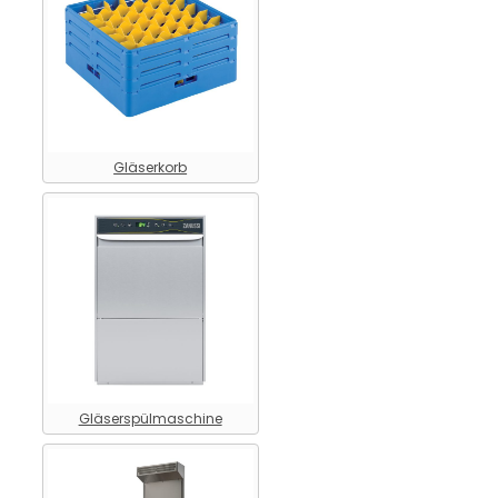
Gläserkorb
Gläserspülmaschine