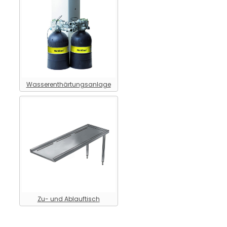
Wasserenthärtungsanlage
Zu- und Ablauftisch