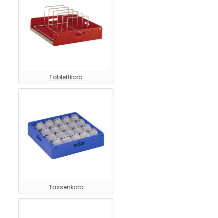
Tablettkorb
Tassenkorb