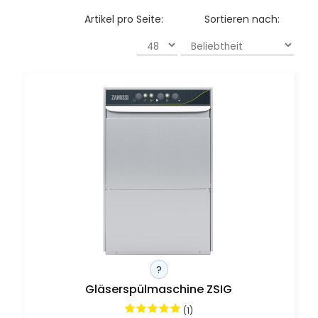
Artikel pro Seite:
Sortieren nach:
?
Gläserspülmaschine ZSIG
(1)