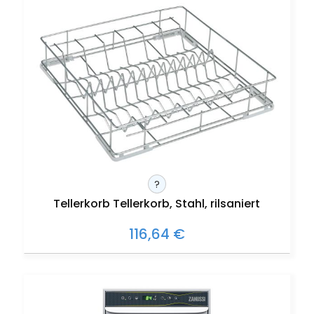
?
Tellerkorb Tellerkorb, Stahl, rilsaniert
116,64 €