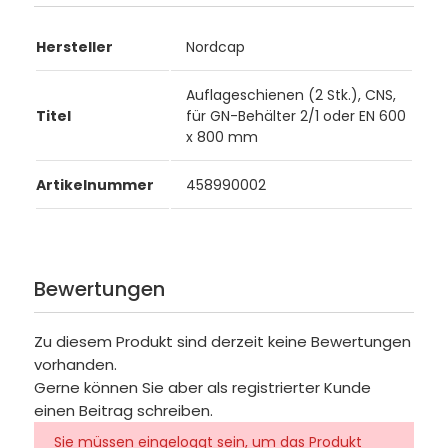
Hersteller
Nordcap
Auflageschienen (2 Stk.), CNS,
Titel
für GN-Behälter 2/1 oder EN 600
x 800 mm
Artikelnummer
458990002
Bewertungen
Zu diesem Produkt sind derzeit keine Bewertungen
vorhanden.
Gerne können Sie aber als registrierter Kunde
einen Beitrag schreiben.
Sie müssen eingeloggt sein, um das Produkt