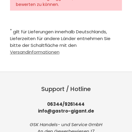
bewerten zu können.
*
gilt für Lieferungen innerhalb Deutschlands,
Lieferzeiten für andere Länder entnehmen Sie
bitte der Schaltfläche mit den
Versandinformationen
Support / Hotline
06344/9261444
info@gastro-gigant.de
GSK Handels- und Service GmbH
An den Gewerbewiesen 17