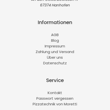
67374 Hanhofen
Informationen
AGB
Blog
Impressum
Zahlung und Versand
Über uns
Datenschutz
Service
Kontakt
Passwort vergessen
Pizzatechnik von Moretti