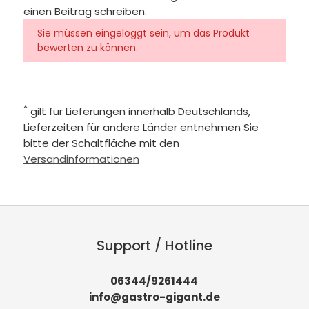
einen Beitrag schreiben.
Sie müssen eingeloggt sein, um das Produkt
bewerten zu können.
*
gilt für Lieferungen innerhalb Deutschlands,
Lieferzeiten für andere Länder entnehmen Sie
bitte der Schaltfläche mit den
Versandinformationen
Support / Hotline
06344/9261444
info@gastro-gigant.de