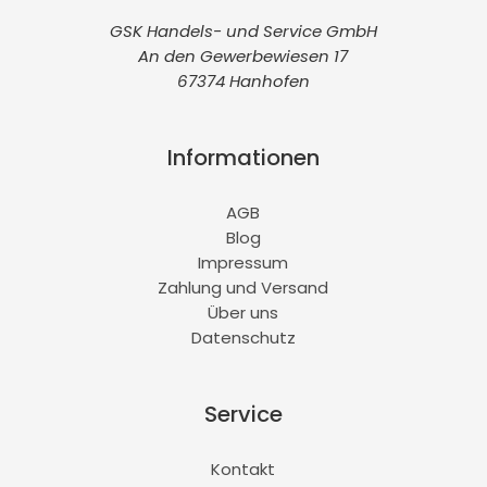
GSK Handels- und Service GmbH
An den Gewerbewiesen 17
67374 Hanhofen
Informationen
AGB
Blog
Impressum
Zahlung und Versand
Über uns
Datenschutz
Service
Kontakt