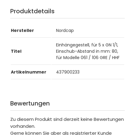
Produktdetails
Hersteller
Nordcap
Einhängegestell, für 5 x GN 1/1,
Titel
Einschub-Abstand in mm: 80,
für Modelle 061 / 106 GRE / HHF
Artikelnummer
437900233
Bewertungen
Zu diesem Produkt sind derzeit keine Bewertungen
vorhanden.
Gerne können Sie aber als registrierter Kunde