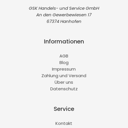
GSK Handels- und Service GmbH
An den Gewerbewiesen 17
67374 Hanhofen
Informationen
AGB
Blog
Impressum
Zahlung und Versand
Über uns
Datenschutz
Service
Kontakt