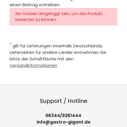
einen Beitrag schreiben.
Sie müssen eingeloggt sein, um das Produkt
bewerten zu können.
*
gilt für Lieferungen innerhalb Deutschlands,
Lieferzeiten für andere Länder entnehmen Sie
bitte der Schaltfläche mit den
Versandinformationen
Support / Hotline
06344/9261444
info@gastro-gigant.de