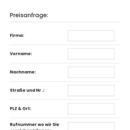
Preisanfrage:
Firma:
Vorname:
Nachname:
Straße und Nr .:
PLZ & Ort:
Rufnummer wo wir Sie