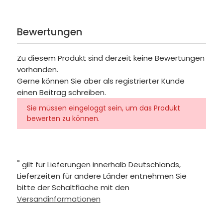
Bewertungen
Zu diesem Produkt sind derzeit keine Bewertungen
vorhanden.
Gerne können Sie aber als registrierter Kunde
einen Beitrag schreiben.
Sie müssen eingeloggt sein, um das Produkt
bewerten zu können.
*
gilt für Lieferungen innerhalb Deutschlands,
Lieferzeiten für andere Länder entnehmen Sie
bitte der Schaltfläche mit den
Versandinformationen