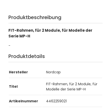
Produktbeschreibung
FIT-Rahmen, für 2 Module, für Modelle der
Serie MP-H
-
Produktdetails
Hersteller
Nordcap
FIT-Rahmen, für 2 Module, für
Titel
Modelle der Serie MP-H
Artikelnummer
4462259021