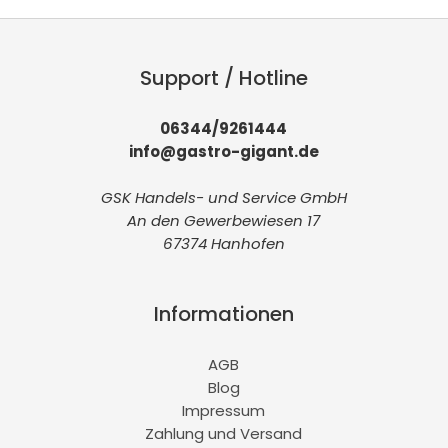
Support / Hotline
06344/9261444
info@gastro-gigant.de
GSK Handels- und Service GmbH
An den Gewerbewiesen 17
67374 Hanhofen
Informationen
AGB
Blog
Impressum
Zahlung und Versand