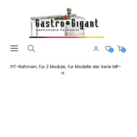
0
0
FIT-Rahmen, für 2 Module, für Modelle der Serie MP-
H