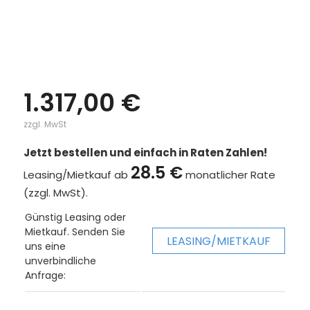
1.317,00 €
zzgl. MwSt
Jetzt bestellen und einfach in Raten Zahlen!
28.5 €
Leasing/Mietkauf ab
monatlicher Rate
(zzgl. MwSt).
Günstig Leasing oder
Mietkauf. Senden Sie
LEASING/MIETKAUF
uns eine
unverbindliche
Anfrage: