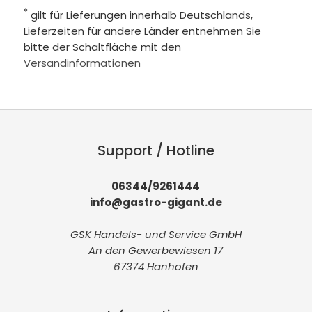
*
gilt für Lieferungen innerhalb Deutschlands,
Lieferzeiten für andere Länder entnehmen Sie
bitte der Schaltfläche mit den
Versandinformationen
Support / Hotline
06344/9261444
info@gastro-gigant.de
GSK Handels- und Service GmbH
An den Gewerbewiesen 17
67374 Hanhofen