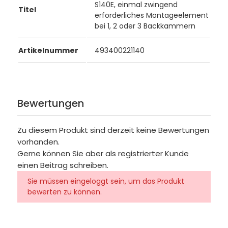
S140E, einmal zwingend
Titel
erforderliches Montageelement
bei 1, 2 oder 3 Backkammern
Artikelnummer
493400221140
Bewertungen
Zu diesem Produkt sind derzeit keine Bewertungen
vorhanden.
Gerne können Sie aber als registrierter Kunde
einen Beitrag schreiben.
Sie müssen eingeloggt sein, um das Produkt
bewerten zu können.