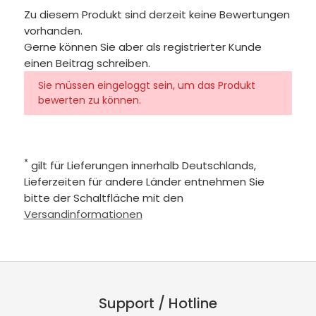
Zu diesem Produkt sind derzeit keine Bewertungen
vorhanden.
Gerne können Sie aber als registrierter Kunde
einen Beitrag schreiben.
Sie müssen eingeloggt sein, um das Produkt
bewerten zu können.
*
gilt für Lieferungen innerhalb Deutschlands,
Lieferzeiten für andere Länder entnehmen Sie
bitte der Schaltfläche mit den
Versandinformationen
Support / Hotline