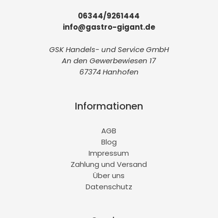
06344/9261444
info@gastro-gigant.de
GSK Handels- und Service GmbH
An den Gewerbewiesen 17
67374 Hanhofen
Informationen
AGB
Blog
Impressum
Zahlung und Versand
Über uns
Datenschutz