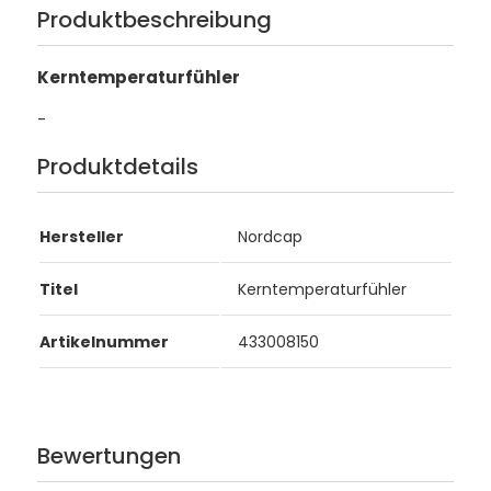
Produktbeschreibung
Kerntemperaturfühler
-
Produktdetails
Hersteller
Nordcap
Titel
Kerntemperaturfühler
Artikelnummer
433008150
Bewertungen