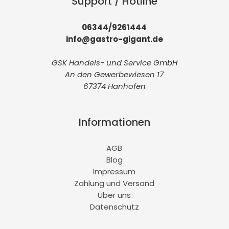
Support / Hotline
06344/9261444
info@gastro-gigant.de
GSK Handels- und Service GmbH
An den Gewerbewiesen 17
67374 Hanhofen
Informationen
AGB
Blog
Impressum
Zahlung und Versand
Über uns
Datenschutz