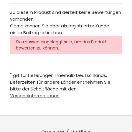
Zu diesem Produkt sind derzeit keine Bewertungen
vorhanden.
Gerne können Sie aber als registrierter Kunde
einen Beitrag schreiben.
Sie müssen eingeloggt sein, um das Produkt
bewerten zu können.
*
gilt für Lieferungen innerhalb Deutschlands,
Lieferzeiten für andere Länder entnehmen Sie
bitte der Schaltfläche mit den
Versandinformationen