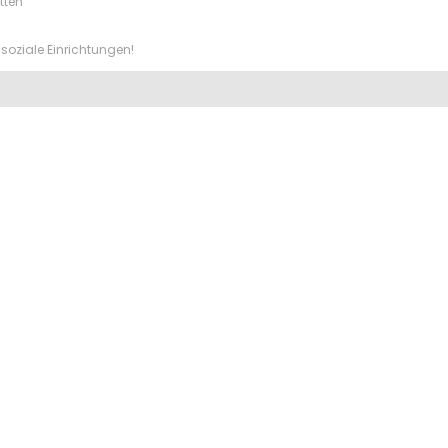
tten
soziale Einrichtungen!