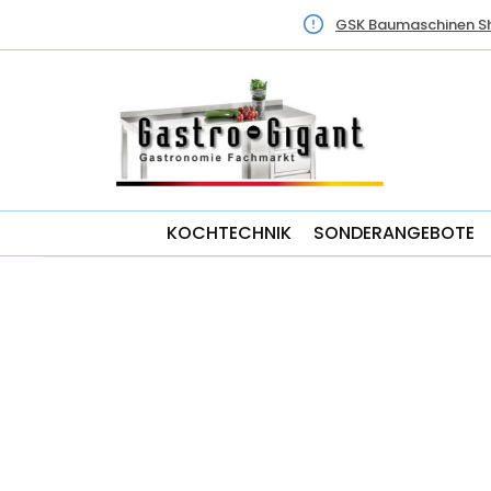
GSK Baumaschinen S
KOCHTECHNIK
SONDERANGEBOTE