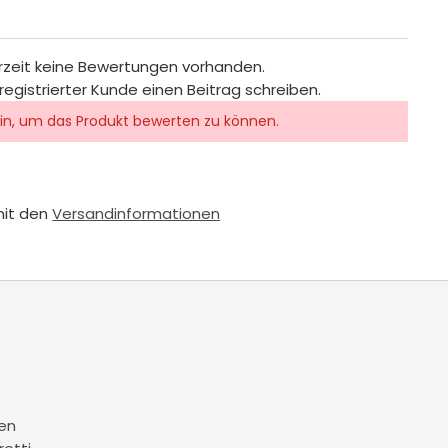
rzeit keine Bewertungen vorhanden.
registrierter Kunde einen Beitrag schreiben.
in, um das Produkt bewerten zu können.
mit den
Versandinformationen
en