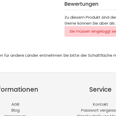
Bewertungen
Zu diesem Produkt sind de
Gerne können Sie aber als 
Sie müssen eingeloggt se
iten für andere Länder entnehmen Sie bitte der Schaltfläche 
formationen
Service
AGB
Kontakt
Blog
Passwort vergess