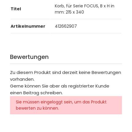
Korb, für Serie FOCUS, B x H in
Titel
mm: 215 x 340
Artikelnummer
412662907
Bewertungen
Zu diesem Produkt sind derzeit keine Bewertungen
vorhanden.
Gerne können Sie aber als registrierter Kunde
einen Beitrag schreiben.
Sie müssen eingeloggt sein, um das Produkt
bewerten zu können.