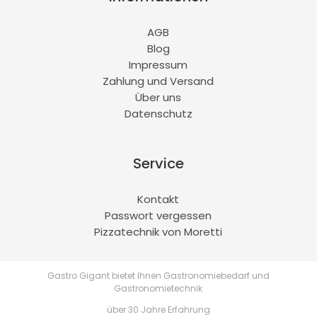
AGB
Blog
Impressum
Zahlung und Versand
Über uns
Datenschutz
Service
Kontakt
Passwort vergessen
Pizzatechnik von Moretti
Gastro Gigant bietet Ihnen Gastronomiebedarf und
Gastronomietechnik
über 30 Jahre Erfahrung