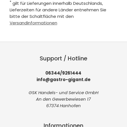
*
gilt für Lieferungen innerhalb Deutschlands,
Lieferzeiten für andere Länder entnehmen Sie
bitte der Schaltfläche mit den
Versandinformationen
Support / Hotline
06344/9261444
info@gastro-gigant.de
GSK Handels- und Service GmbH
An den Gewerbewiesen 17
67374 Hanhofen
Informationen