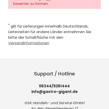
bewerten zu können.
*
gilt für Lieferungen innerhalb Deutschlands,
Lieferzeiten für andere Länder entnehmen Sie
bitte der Schaltfläche mit den
Versandinformationen
Support / Hotline
06344/9261444
info@gastro-gigant.de
GSK Handels- und Service GmbH
An den Gewerbewiesen 17