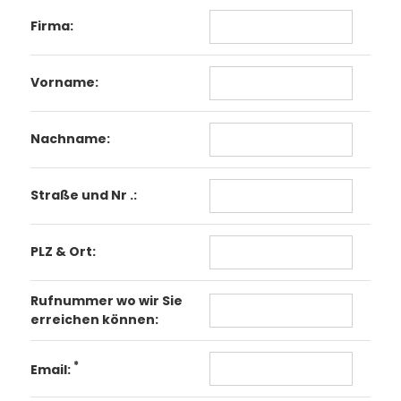
Firma:
Vorname:
Nachname:
Straße und Nr .:
PLZ & Ort:
Rufnummer wo wir Sie
erreichen können:
*
Email: