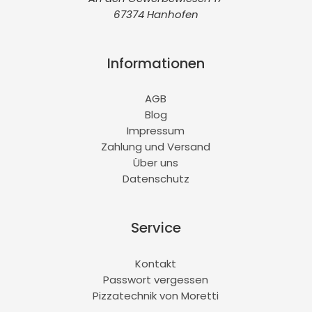
67374 Hanhofen
Informationen
AGB
Blog
Impressum
Zahlung und Versand
Über uns
Datenschutz
Service
Kontakt
Passwort vergessen
Pizzatechnik von Moretti