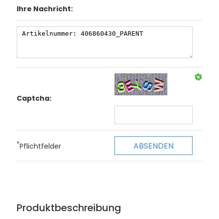
Ihre Nachricht:
Captcha:
*
Pflichtfelder
Produktbeschreibung