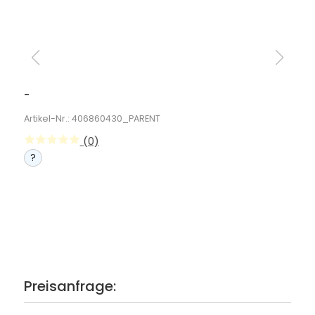
-
Artikel-Nr.: 406860430_PARENT
(0)
?
Preisanfrage: