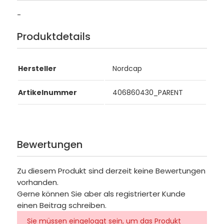
-
Produktdetails
Hersteller
Nordcap
Artikelnummer
406860430_PARENT
Bewertungen
Zu diesem Produkt sind derzeit keine Bewertungen
vorhanden.
Gerne können Sie aber als registrierter Kunde
einen Beitrag schreiben.
Sie müssen eingeloggt sein, um das Produkt