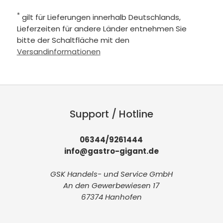
*
gilt für Lieferungen innerhalb Deutschlands,
Lieferzeiten für andere Länder entnehmen Sie
bitte der Schaltfläche mit den
Versandinformationen
Support / Hotline
06344/9261444
info@gastro-gigant.de
GSK Handels- und Service GmbH
An den Gewerbewiesen 17
67374 Hanhofen