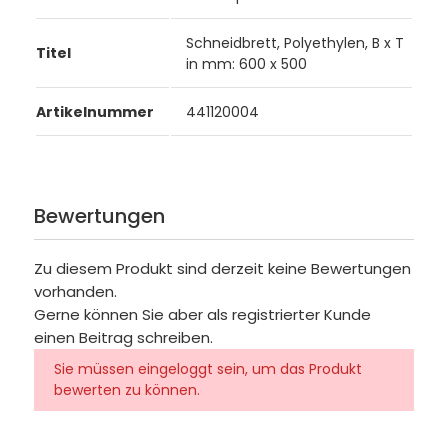
Schneidbrett, Polyethylen, B x T
Titel
in mm: 600 x 500
Artikelnummer
441120004
Bewertungen
Zu diesem Produkt sind derzeit keine Bewertungen
vorhanden.
Gerne können Sie aber als registrierter Kunde
einen Beitrag schreiben.
Sie müssen eingeloggt sein, um das Produkt
bewerten zu können.