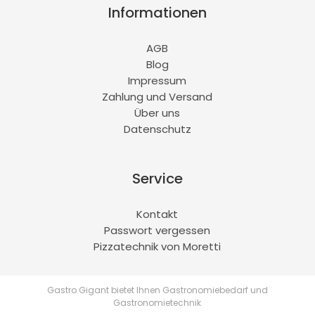
Informationen
AGB
Blog
Impressum
Zahlung und Versand
Über uns
Datenschutz
Service
Kontakt
Passwort vergessen
Pizzatechnik von Moretti
Gastro Gigant bietet Ihnen Gastronomiebedarf und
Gastronomietechnik