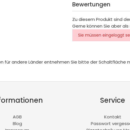
Bewertungen
Zu diesem Produkt sind de
Gerne können Sie aber als 
Sie müssen eingeloggt se
iten für andere Länder entnehmen Sie bitte der Schaltfläche 
formationen
Service
AGB
Kontakt
Blog
Passwort vergess