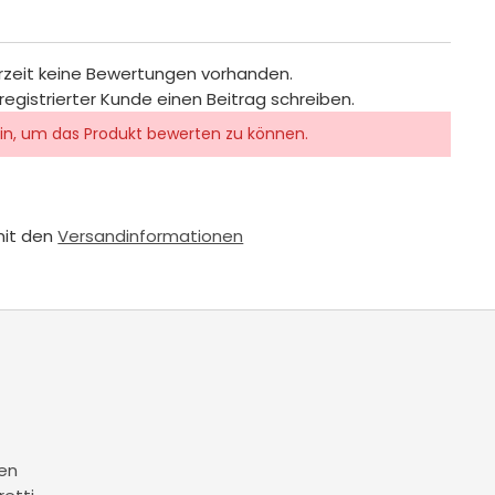
rzeit keine Bewertungen vorhanden.
registrierter Kunde einen Beitrag schreiben.
in, um das Produkt bewerten zu können.
mit den
Versandinformationen
en