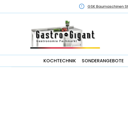
GSK Baumaschinen S
KOCHTECHNIK
SONDERANGEBOTE