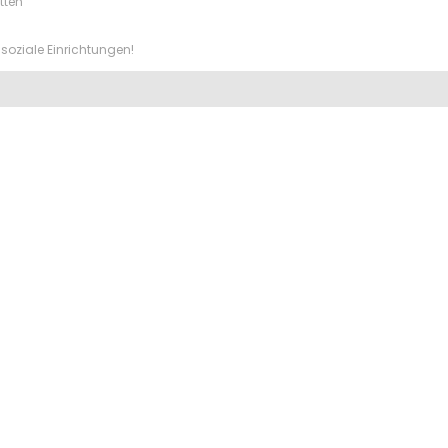
tten
soziale Einrichtungen!