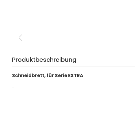
Produktbeschreibung
Schneidbrett, für Serie EXTRA
-