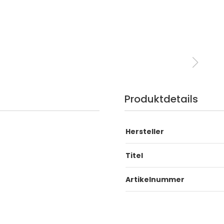
Produktdetails
Hersteller
Titel
Artikelnummer