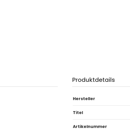
Produktdetails
Hersteller
Titel
Artikelnummer