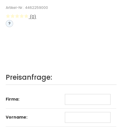
Artikel-Nr.: 4462259000
(0)
?
Preisanfrage:
Firma:
Vorname: