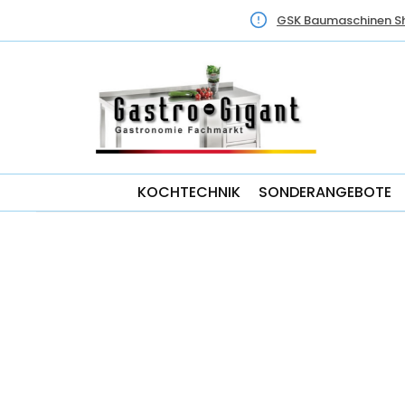
GSK Baumaschinen S
KOCHTECHNIK
SONDERANGEBOTE