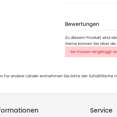
Bewertungen
Zu diesem Produkt sind de
Gerne können Sie aber als 
Sie müssen eingeloggt se
iten für andere Länder entnehmen Sie bitte der Schaltfläche 
formationen
Service