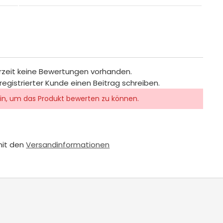
rzeit keine Bewertungen vorhanden.
registrierter Kunde einen Beitrag schreiben.
in, um das Produkt bewerten zu können.
mit den
Versandinformationen