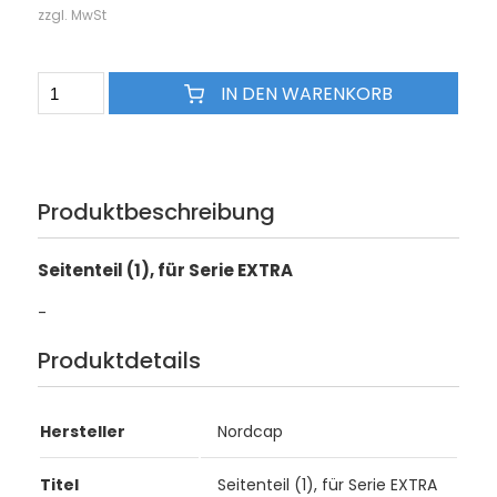
zzgl. MwSt
IN DEN WARENKORB
Produktbeschreibung
Seitenteil (1), für Serie EXTRA
-
Produktdetails
Hersteller
Nordcap
Titel
Seitenteil (1), für Serie EXTRA