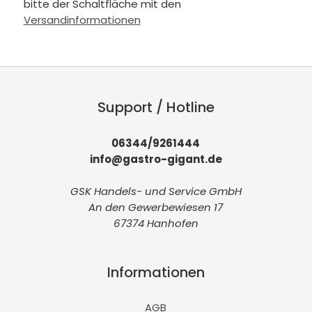
bitte der Schaltfläche mit den
Versandinformationen
Support / Hotline
06344/9261444
info@gastro-gigant.de
GSK Handels- und Service GmbH
An den Gewerbewiesen 17
67374 Hanhofen
Informationen
AGB