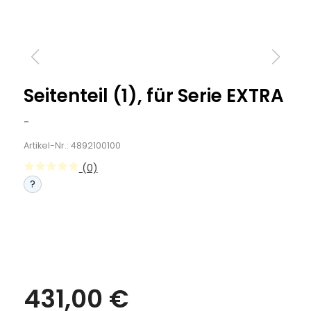
Seitenteil (1), für Serie EXTRA
-
Artikel-Nr.: 4892100100
(0)
?
431,00 €