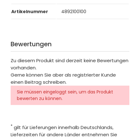
Artikelnummer
4892100100
Bewertungen
Zu diesem Produkt sind derzeit keine Bewertungen
vorhanden.
Gerne können Sie aber als registrierter Kunde
einen Beitrag schreiben.
Sie müssen eingeloggt sein, um das Produkt
bewerten zu können.
*
gilt für Lieferungen innerhalb Deutschlands,
Lieferzeiten für andere Länder entnehmen Sie