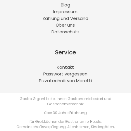
Blog
Impressum
Zahlung und Versand
Über uns
Datenschutz
Service
Kontakt
Passwort vergessen
Pizzatechnik von Moretti
Gastro Gigant bietet Ihnen Gastronomiebedarf und
Gastronomietechnik
über 30 Jahre Erfahrung
für Großküchen der Gastronomie, Hotels,
Gemeinschaftsverpflegung, Altenheimen, Kindergärten,