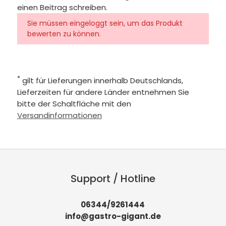
einen Beitrag schreiben.
Sie müssen eingeloggt sein, um das Produkt
bewerten zu können.
*
gilt für Lieferungen innerhalb Deutschlands,
Lieferzeiten für andere Länder entnehmen Sie
bitte der Schaltfläche mit den
Versandinformationen
Support / Hotline
06344/9261444
info@gastro-gigant.de