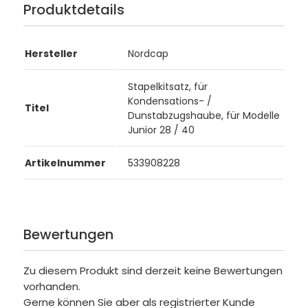
Produktdetails
Hersteller
Nordcap
Stapelkitsatz, für
Kondensations- /
Titel
Dunstabzugshaube, für Modelle
Junior 28 / 40
Artikelnummer
533908228
Bewertungen
Zu diesem Produkt sind derzeit keine Bewertungen
vorhanden.
Gerne können Sie aber als registrierter Kunde