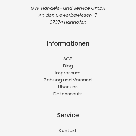
GSK Handels- und Service GmbH
An den Gewerbewiesen 17
67374 Hanhofen
Informationen
AGB
Blog
Impressum
Zahlung und Versand
Über uns
Datenschutz
Service
Kontakt