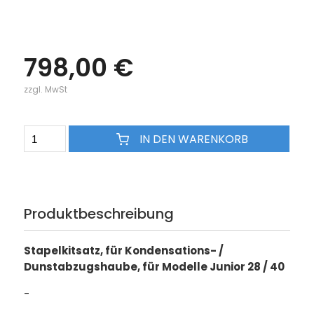
798,00 €
zzgl. MwSt
IN DEN WARENKORB
Produktbeschreibung
Stapelkitsatz, für Kondensations- /
Dunstabzugshaube, für Modelle Junior 28 / 40
-