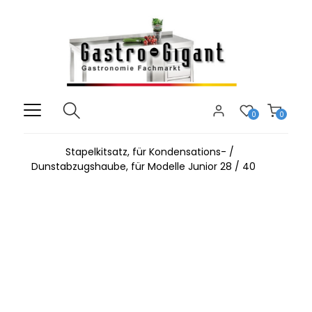
0
0
Stapelkitsatz, für Kondensations- /
Dunstabzugshaube, für Modelle Junior 28 / 40