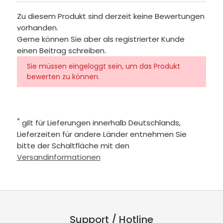
Zu diesem Produkt sind derzeit keine Bewertungen
vorhanden.
Gerne können Sie aber als registrierter Kunde
einen Beitrag schreiben.
Sie müssen eingeloggt sein, um das Produkt
bewerten zu können.
*
gilt für Lieferungen innerhalb Deutschlands,
Lieferzeiten für andere Länder entnehmen Sie
bitte der Schaltfläche mit den
Versandinformationen
Support / Hotline