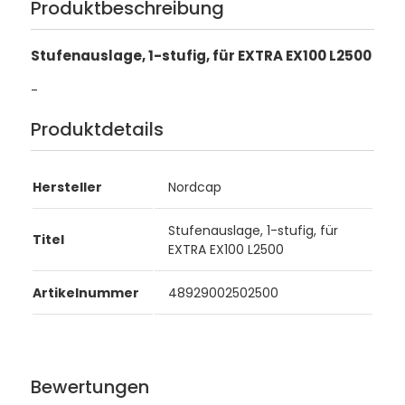
Produktbeschreibung
Stufenauslage, 1-stufig, für EXTRA EX100 L2500
-
Produktdetails
Hersteller
Nordcap
Stufenauslage, 1-stufig, für
Titel
EXTRA EX100 L2500
Artikelnummer
48929002502500
Bewertungen