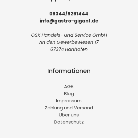
06344/9261444
info@gastro-gigant.de
GSK Handels- und Service GmbH
An den Gewerbewiesen 17
67374 Hanhofen
Informationen
AGB
Blog
Impressum
Zahlung und Versand
Über uns
Datenschutz