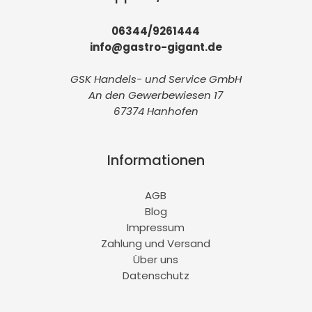
06344/9261444
info@gastro-gigant.de
GSK Handels- und Service GmbH
An den Gewerbewiesen 17
67374 Hanhofen
Informationen
AGB
Blog
Impressum
Zahlung und Versand
Über uns
Datenschutz