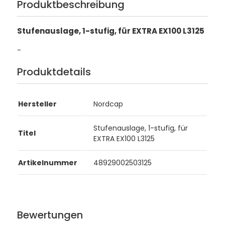
Produktbeschreibung
Stufenauslage, 1-stufig, für EXTRA EX100 L3125
-
Produktdetails
Hersteller
Nordcap
Stufenauslage, 1-stufig, für
Titel
EXTRA EX100 L3125
Artikelnummer
48929002503125
Bewertungen