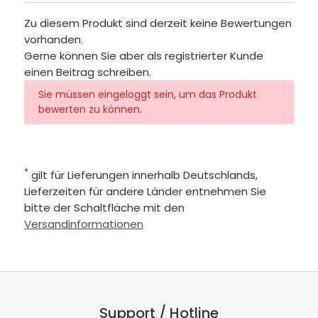
Zu diesem Produkt sind derzeit keine Bewertungen
vorhanden.
Gerne können Sie aber als registrierter Kunde
einen Beitrag schreiben.
Sie müssen eingeloggt sein, um das Produkt
bewerten zu können.
*
gilt für Lieferungen innerhalb Deutschlands,
Lieferzeiten für andere Länder entnehmen Sie
bitte der Schaltfläche mit den
Versandinformationen
Support / Hotline