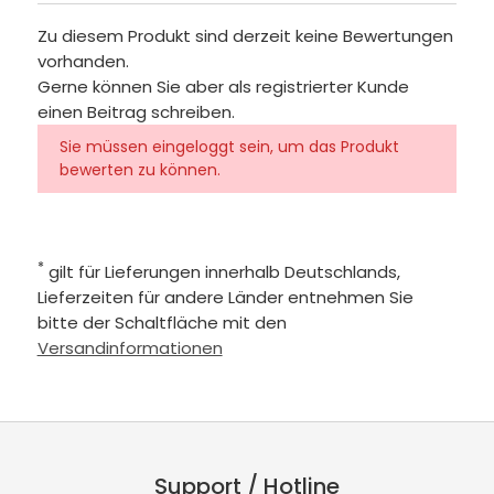
Zu diesem Produkt sind derzeit keine Bewertungen
vorhanden.
Gerne können Sie aber als registrierter Kunde
einen Beitrag schreiben.
Sie müssen eingeloggt sein, um das Produkt
bewerten zu können.
*
gilt für Lieferungen innerhalb Deutschlands,
Lieferzeiten für andere Länder entnehmen Sie
bitte der Schaltfläche mit den
Versandinformationen
Support / Hotline