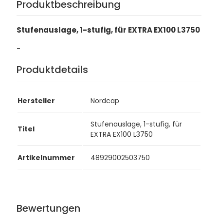
Produktbeschreibung
Stufenauslage, 1-stufig, für EXTRA EX100 L3750
-
Produktdetails
Hersteller
Nordcap
Stufenauslage, 1-stufig, für
Titel
EXTRA EX100 L3750
Artikelnummer
48929002503750
Bewertungen