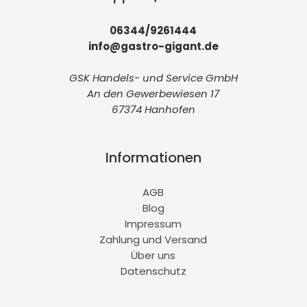
06344/9261444
info@gastro-gigant.de
GSK Handels- und Service GmbH
An den Gewerbewiesen 17
67374 Hanhofen
Informationen
AGB
Blog
Impressum
Zahlung und Versand
Über uns
Datenschutz