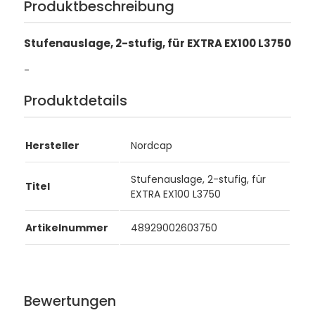
Produktbeschreibung
Stufenauslage, 2-stufig, für EXTRA EX100 L3750
-
Produktdetails
Hersteller
Nordcap
Stufenauslage, 2-stufig, für
Titel
EXTRA EX100 L3750
Artikelnummer
48929002603750
Bewertungen