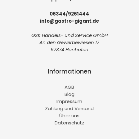
06344/9261444
info@gastro-gigant.de
GSK Handels- und Service GmbH
An den Gewerbewiesen 17
67374 Hanhofen
Informationen
AGB
Blog
Impressum
Zahlung und Versand
Über uns
Datenschutz