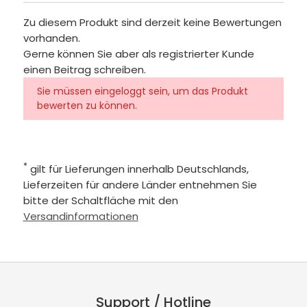
Zu diesem Produkt sind derzeit keine Bewertungen
vorhanden.
Gerne können Sie aber als registrierter Kunde
einen Beitrag schreiben.
Sie müssen eingeloggt sein, um das Produkt
bewerten zu können.
*
gilt für Lieferungen innerhalb Deutschlands,
Lieferzeiten für andere Länder entnehmen Sie
bitte der Schaltfläche mit den
Versandinformationen
Support / Hotline