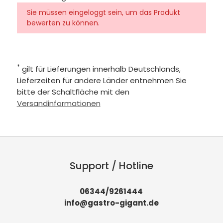
Sie müssen eingeloggt sein, um das Produkt
bewerten zu können.
*
gilt für Lieferungen innerhalb Deutschlands,
Lieferzeiten für andere Länder entnehmen Sie
bitte der Schaltfläche mit den
Versandinformationen
Support / Hotline
06344/9261444
info@gastro-gigant.de