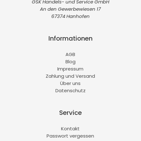
GSK Handels- und Service GmbH
An den Gewerbewiesen 17
67374 Hanhofen
Informationen
AGB
Blog
Impressum
Zahlung und Versand
Über uns
Datenschutz
Service
Kontakt
Passwort vergessen