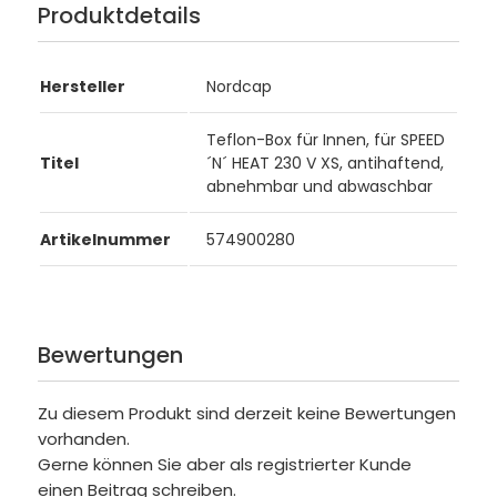
Produktdetails
Hersteller
Nordcap
Teflon-Box für Innen, für SPEED
Titel
´N´ HEAT 230 V XS, antihaftend,
abnehmbar und abwaschbar
Artikelnummer
574900280
Bewertungen
Zu diesem Produkt sind derzeit keine Bewertungen
vorhanden.
Gerne können Sie aber als registrierter Kunde
einen Beitrag schreiben.