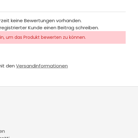
rzeit keine Bewertungen vorhanden.
registrierter Kunde einen Beitrag schreiben.
in, um das Produkt bewerten zu können.
mit den
Versandinformationen
en