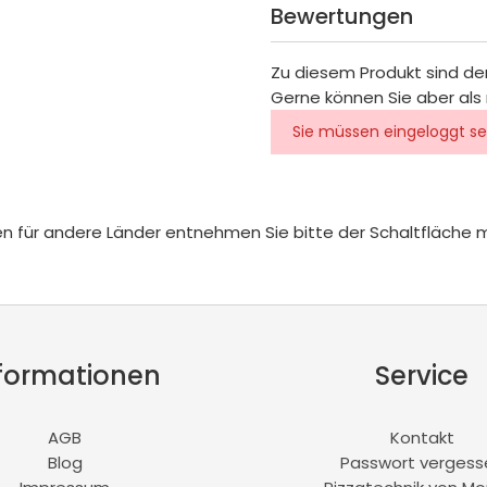
Bewertungen
Zu diesem Produkt sind de
Gerne können Sie aber als 
Sie müssen eingeloggt se
iten für andere Länder entnehmen Sie bitte der Schaltfläche 
formationen
Service
AGB
Kontakt
Blog
Passwort vergess