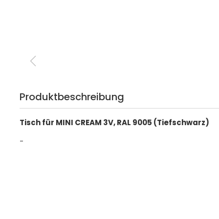
Produktbeschreibung
Tisch für MINI CREAM 3V, RAL 9005 (Tiefschwarz)
-