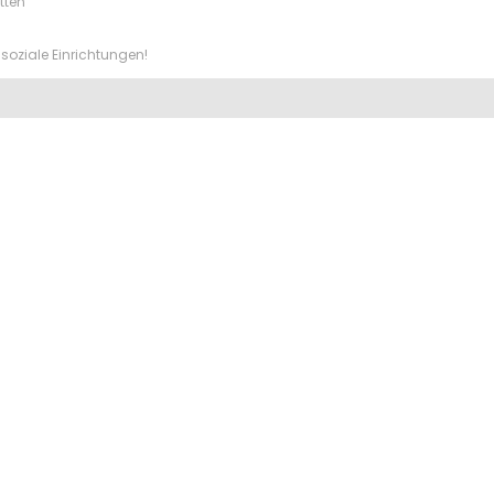
tten
soziale Einrichtungen!