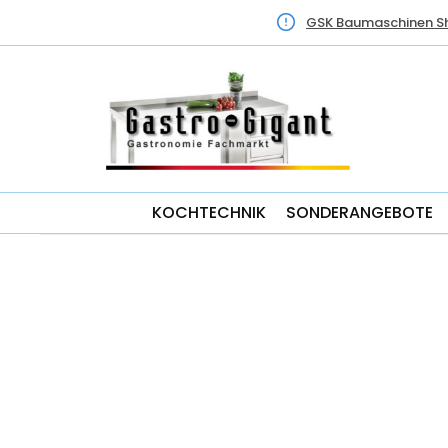
GSK Baumaschinen S
KOCHTECHNIK
SONDERANGEBOTE