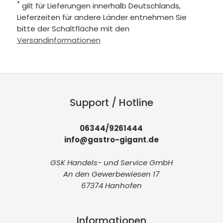
*
gilt für Lieferungen innerhalb Deutschlands,
Lieferzeiten für andere Länder entnehmen Sie
bitte der Schaltfläche mit den
Versandinformationen
Support / Hotline
06344/9261444
info@gastro-gigant.de
GSK Handels- und Service GmbH
An den Gewerbewiesen 17
67374 Hanhofen
Informationen