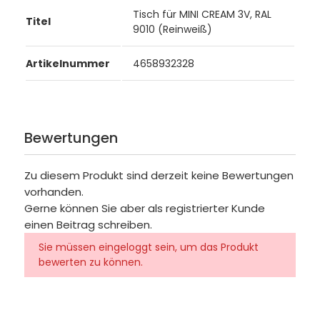
Tisch für MINI CREAM 3V, RAL
Titel
9010 (Reinweiß)
Artikelnummer
4658932328
Bewertungen
Zu diesem Produkt sind derzeit keine Bewertungen
vorhanden.
Gerne können Sie aber als registrierter Kunde
einen Beitrag schreiben.
Sie müssen eingeloggt sein, um das Produkt
bewerten zu können.