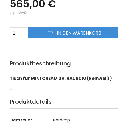
565,00 €
zzgl. MwSt
IN DEN WARENKORB
Produktbeschreibung
Tisch für MINI CREAM 3V, RAL 9010 (Reinweiß)
-
Produktdetails
Hersteller
Nordcap