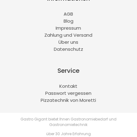
AGB
Blog
Impressum
Zahlung und Versand
Über uns
Datenschutz
Service
Kontakt
Passwort vergessen
Pizzatechnik von Moretti
Gastro Gigant bietet Ihnen Gastronomiebedarf und
Gastronomietechnik
über 30 Jahre Erfahrung