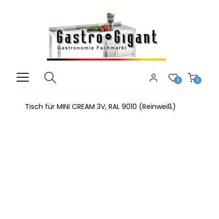
0
0
Tisch für MINI CREAM 3V, RAL 9010 (Reinweiß)