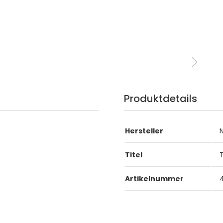
Produktdetails
Hersteller
Titel
Artikelnummer