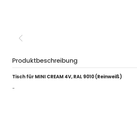
Produktbeschreibung
Tisch für MINI CREAM 4V, RAL 9010 (Reinweiß)
-