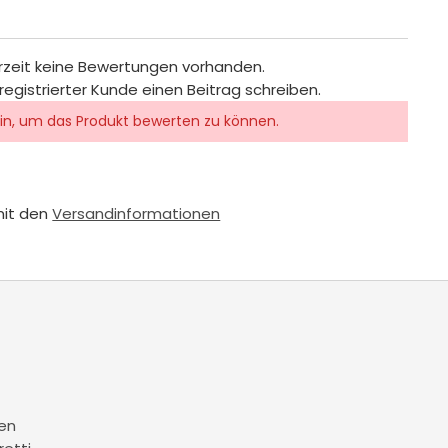
rzeit keine Bewertungen vorhanden.
registrierter Kunde einen Beitrag schreiben.
in, um das Produkt bewerten zu können.
mit den
Versandinformationen
en