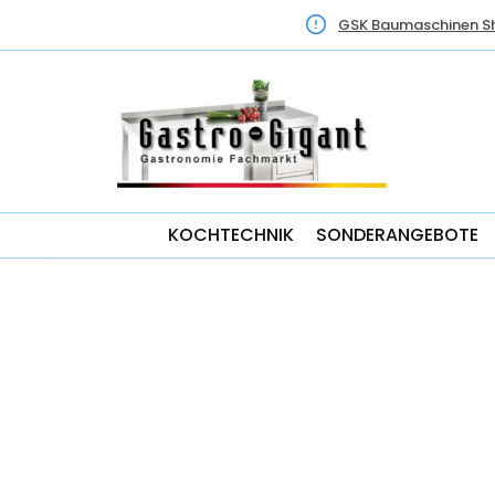
GSK Baumaschinen S
KOCHTECHNIK
SONDERANGEBOTE