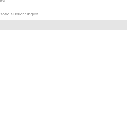
tten
soziale Einrichtungen!