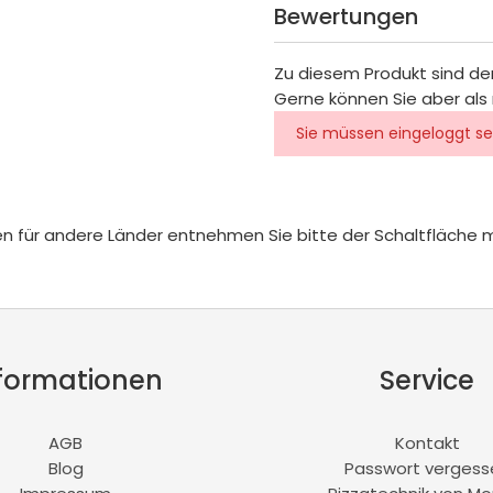
Bewertungen
Zu diesem Produkt sind de
Gerne können Sie aber als 
Sie müssen eingeloggt se
iten für andere Länder entnehmen Sie bitte der Schaltfläche 
formationen
Service
AGB
Kontakt
Blog
Passwort vergess