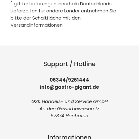
*
gilt für Lieferungen innerhalb Deutschlands,
Lieferzeiten für andere Länder entnehmen Sie
bitte der Schaltfläche mit den
Versandinformationen
Support / Hotline
06344/9261444
info@gastro-gigant.de
GSK Handels- und Service GmbH
An den Gewerbewiesen 17
67374 Hanhofen
Informationen