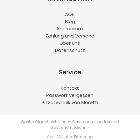
AGB
Blog
Impressum
Zahlung und Versand
Über uns
Datenschutz
Service
Kontakt
Passwort vergessen
Pizzatechnik von Moretti
Gastro Gigant bietet Ihnen Gastronomiebedarf und
Gastronomietechnik
über 30 Jahre Erfahrung