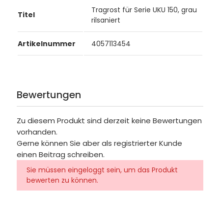
Tragrost für Serie UKU 150, grau
Titel
rilsaniert
Artikelnummer
4057113454
Bewertungen
Zu diesem Produkt sind derzeit keine Bewertungen
vorhanden.
Gerne können Sie aber als registrierter Kunde
einen Beitrag schreiben.
Sie müssen eingeloggt sein, um das Produkt
bewerten zu können.