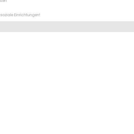
tten
soziale Einrichtungen!