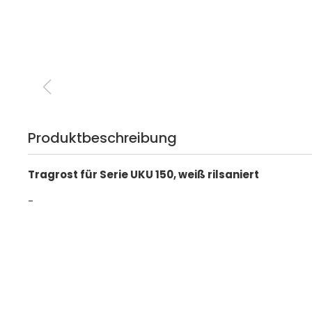
Produktbeschreibung
Tragrost für Serie UKU 150, weiß rilsaniert
-