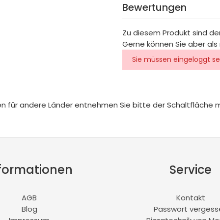
Bewertungen
Zu diesem Produkt sind de
Gerne können Sie aber als 
Sie müssen eingeloggt se
iten für andere Länder entnehmen Sie bitte der Schaltfläche 
formationen
Service
AGB
Kontakt
Blog
Passwort vergess