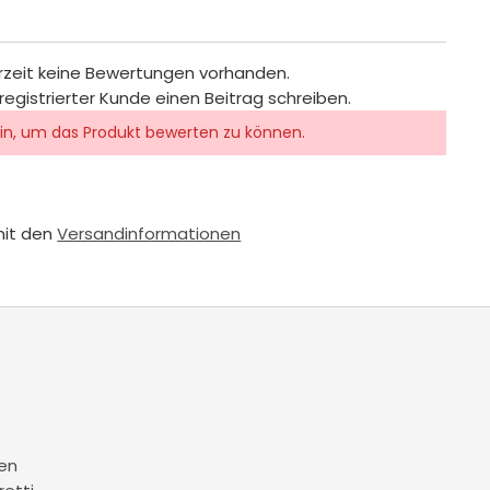
rzeit keine Bewertungen vorhanden.
registrierter Kunde einen Beitrag schreiben.
in, um das Produkt bewerten zu können.
mit den
Versandinformationen
en