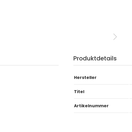
Produktdetails
Hersteller
Titel
Artikelnummer