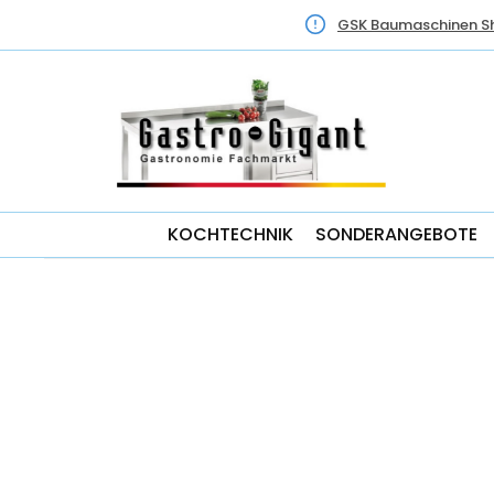
GSK Baumaschinen S
KOCHTECHNIK
SONDERANGEBOTE