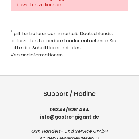
bewerten zu können.
*
gilt für Lieferungen innerhalb Deutschlands,
Lieferzeiten für andere Länder entnehmen Sie
bitte der Schaltfläche mit den
Versandinformationen
Support / Hotline
06344/9261444
info@gastro-gigant.de
GSK Handels- und Service GmbH
An den Gewerbewiesen 17