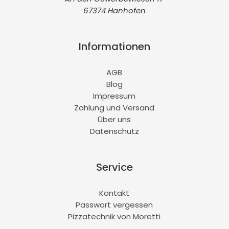
67374 Hanhofen
Informationen
AGB
Blog
Impressum
Zahlung und Versand
Über uns
Datenschutz
Service
Kontakt
Passwort vergessen
Pizzatechnik von Moretti