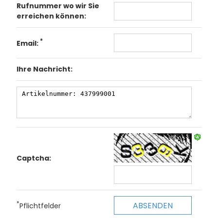
Rufnummer wo wir Sie
erreichen können:
*
Email:
Ihre Nachricht:
Captcha:
*
Pflichtfelder