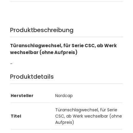
Produktbeschreibung
Türanschlagwechsel, für Serie CSC, ab Werk
wechselbar (ohne Aufpreis)
-
Produktdetails
Hersteller
Nordcap
Türanschlagwechsel, für Serie
Titel
CSC, ab Werk wechselbar (ohne
Aufpreis)