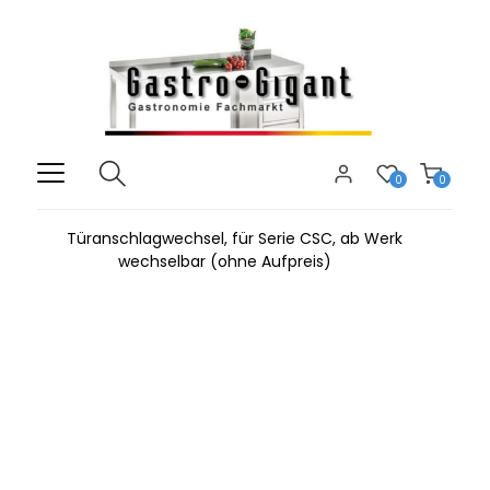
0
0
Türanschlagwechsel, für Serie CSC, ab Werk
wechselbar (ohne Aufpreis)