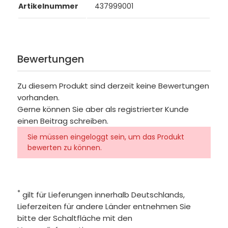
Artikelnummer
437999001
Bewertungen
Zu diesem Produkt sind derzeit keine Bewertungen
vorhanden.
Gerne können Sie aber als registrierter Kunde
einen Beitrag schreiben.
Sie müssen eingeloggt sein, um das Produkt
bewerten zu können.
*
gilt für Lieferungen innerhalb Deutschlands,
Lieferzeiten für andere Länder entnehmen Sie
bitte der Schaltfläche mit den