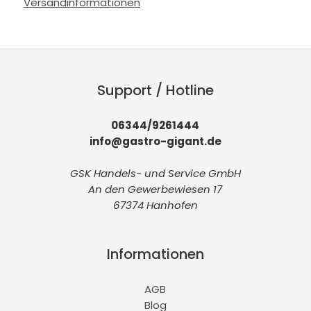
Versandinformationen
Support / Hotline
06344/9261444
info@gastro-gigant.de
GSK Handels- und Service GmbH
An den Gewerbewiesen 17
67374 Hanhofen
Informationen
AGB
Blog