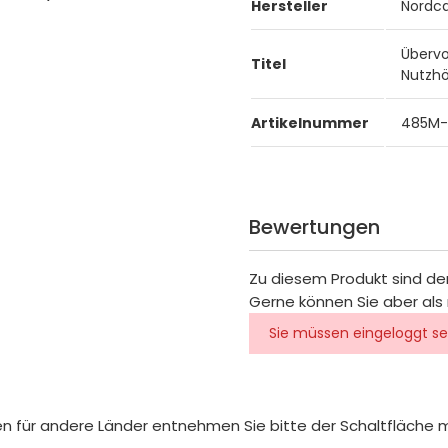
Hersteller
Nordc
Übervol
Titel
Nutzhö
Artikelnummer
485M-
Bewertungen
Zu diesem Produkt sind de
Gerne können Sie aber als 
Sie müssen eingeloggt se
iten für andere Länder entnehmen Sie bitte der Schaltfläche 