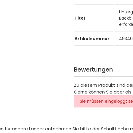
Unterge
Titel
Backbl
erford
Artikelnummer
49340
Bewertungen
Zu diesem Produkt sind de
Gerne können Sie aber als 
Sie müssen eingeloggt se
iten für andere Länder entnehmen Sie bitte der Schaltfläche 