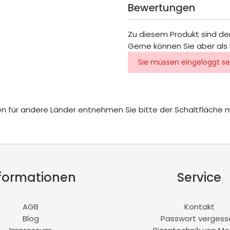
Bewertungen
Zu diesem Produkt sind de
Gerne können Sie aber als 
Sie müssen eingeloggt se
iten für andere Länder entnehmen Sie bitte der Schaltfläche 
formationen
Service
AGB
Kontakt
Blog
Passwort vergess