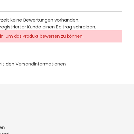
rzeit keine Bewertungen vorhanden.
registrierter Kunde einen Beitrag schreiben.
in, um das Produkt bewerten zu können.
mit den
Versandinformationen
en