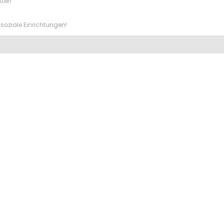
tten
soziale Einrichtungen!