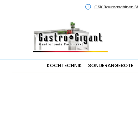
GSK Baumaschinen S
KOCHTECHNIK
SONDERANGEBOTE