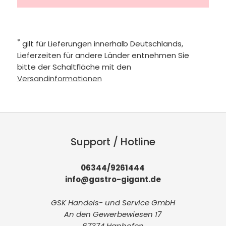
*
gilt für Lieferungen innerhalb Deutschlands,
Lieferzeiten für andere Länder entnehmen Sie
bitte der Schaltfläche mit den
Versandinformationen
Support / Hotline
06344/9261444
info@gastro-gigant.de
GSK Handels- und Service GmbH
An den Gewerbewiesen 17
67374 Hanhofen