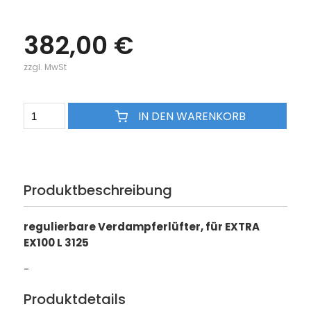
382,00 €
zzgl. MwSt
IN DEN WARENKORB
Produktbeschreibung
regulierbare Verdampferlüfter, für EXTRA
EX100 L 3125
-
Produktdetails