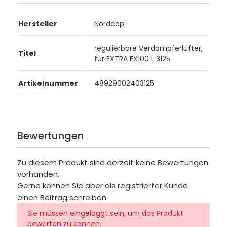
Hersteller
Nordcap
regulierbare Verdampferlüfter,
Titel
für EXTRA EX100 L 3125
Artikelnummer
48929002403125
Bewertungen
Zu diesem Produkt sind derzeit keine Bewertungen
vorhanden.
Gerne können Sie aber als registrierter Kunde
einen Beitrag schreiben.
Sie müssen eingeloggt sein, um das Produkt
bewerten zu können.