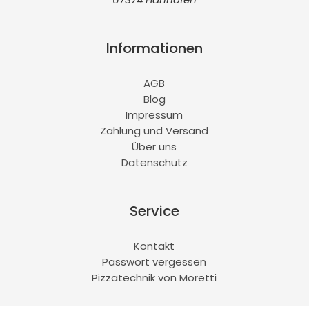
Informationen
AGB
Blog
Impressum
Zahlung und Versand
Über uns
Datenschutz
Service
Kontakt
Passwort vergessen
Pizzatechnik von Moretti