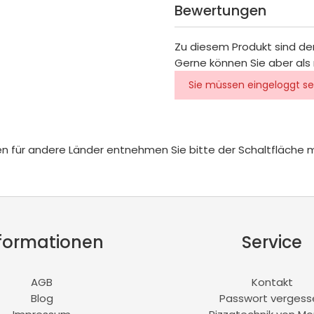
Bewertungen
Zu diesem Produkt sind de
Gerne können Sie aber als 
Sie müssen eingeloggt se
iten für andere Länder entnehmen Sie bitte der Schaltfläche 
formationen
Service
AGB
Kontakt
Blog
Passwort vergess