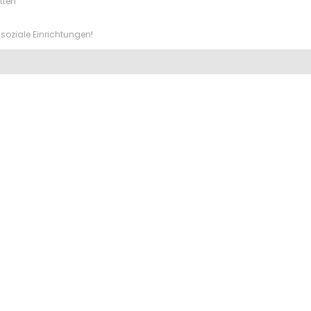
tten
soziale Einrichtungen!