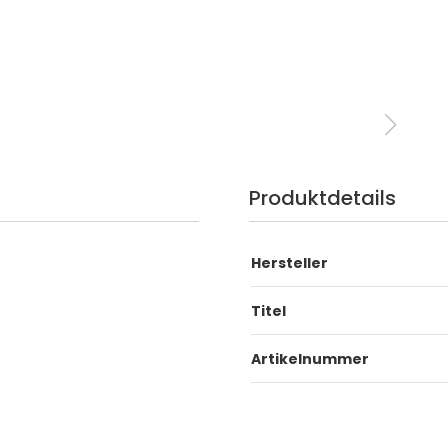
Produktdetails
Hersteller
Titel
Artikelnummer