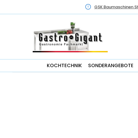
GSK Baumaschinen S
KOCHTECHNIK
SONDERANGEBOTE