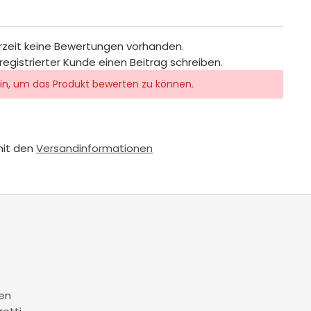
rzeit keine Bewertungen vorhanden.
registrierter Kunde einen Beitrag schreiben.
in, um das Produkt bewerten zu können.
mit den
Versandinformationen
en