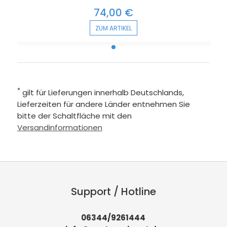
74,00 €
ZUM ARTIKEL
*
gilt für Lieferungen innerhalb Deutschlands,
Lieferzeiten für andere Länder entnehmen Sie
bitte der Schaltfläche mit den
Versandinformationen
Support / Hotline
06344/9261444