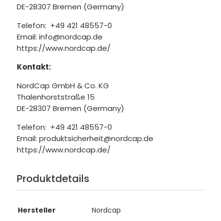
DE-28307 Bremen (Germany)
Telefon: +49 421 48557-0
Email: info@nordcap.de
https://www.nordcap.de/
Kontakt:
NordCap GmbH & Co. KG
Thalenhorststraße 15
DE-28307 Bremen (Germany)
Telefon: +49 421 48557-0
Email: produktsicherheit@nordcap.de
https://www.nordcap.de/
Produktdetails
Hersteller
Nordcap