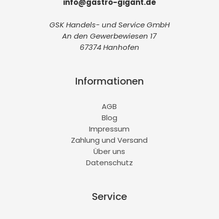
info@gastro-gigant.de
GSK Handels- und Service GmbH
An den Gewerbewiesen 17
67374 Hanhofen
Informationen
AGB
Blog
Impressum
Zahlung und Versand
Über uns
Datenschutz
Service