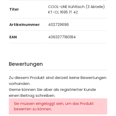
COOL-LINE Kühltisch (3 Abteile)
Titel
KT-CL 1695 1T 4Z
Artikelnummer
402729696
EAN
4063377180184
Bewertungen
Zu diesem Produkt sind derzeit keine Bewertungen
vorhanden.
Gerne können Sie aber als registrierter Kunde
einen Beitrag schreiben.
Sie müssen eingeloggt sein, um das Produkt
bewerten zu können.