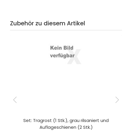
Zubehör zu diesem Artikel
Set: Tragrost (1 Stk.), grau rilsaniert und
Auflageschienen (2 Stk.)