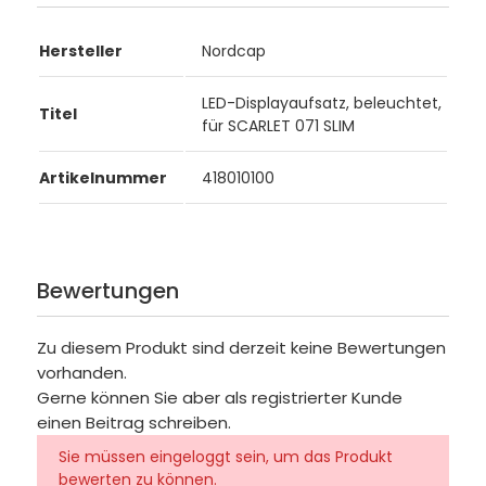
Hersteller
Nordcap
LED-Displayaufsatz, beleuchtet,
Titel
für SCARLET 071 SLIM
Artikelnummer
418010100
Bewertungen
Zu diesem Produkt sind derzeit keine Bewertungen
vorhanden.
Gerne können Sie aber als registrierter Kunde
einen Beitrag schreiben.
Sie müssen eingeloggt sein, um das Produkt
bewerten zu können.