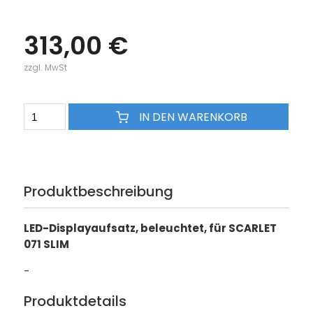
313,00 €
zzgl. MwSt
IN DEN WARENKORB
Produktbeschreibung
LED-Displayaufsatz, beleuchtet, für SCARLET
071 SLIM
-
Produktdetails