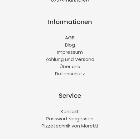
Informationen
AGB
Blog
Impressum
Zahlung und Versand
Über uns
Datenschutz
Service
Kontakt
Passwort vergessen
Pizzatechnik von Moretti