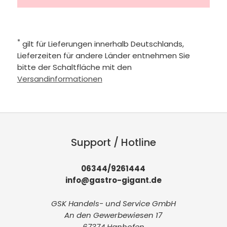
*
gilt für Lieferungen innerhalb Deutschlands,
Lieferzeiten für andere Länder entnehmen Sie
bitte der Schaltfläche mit den
Versandinformationen
Support / Hotline
06344/9261444
info@gastro-gigant.de
GSK Handels- und Service GmbH
An den Gewerbewiesen 17
67374 Hanhofen