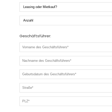
Geschäftsführer: