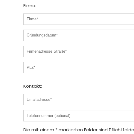
Firma:
Kontakt:
Die mit einem * markierten Felder sind Pflichtfelde