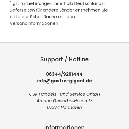
*
gilt für Lieferungen innerhalb Deutschlands,
Lieferzeiten für andere Länder entnehmen Sie
bitte der Schaltfläche mit den
Versandinformationen
Support / Hotline
06344/9261444
info@gastro-gigant.de
GSK Handels- und Service GmbH
An den Gewerbewiesen 17
67374 Hanhofen
Informationen