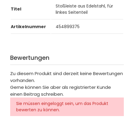
Stoßleiste aus Edelstahl, für
Titel
linkes Seitenteil
Artikelnummer
454899375
Bewertungen
Zu diesem Produkt sind derzeit keine Bewertungen
vorhanden.
Gerne können Sie aber als registrierter Kunde
einen Beitrag schreiben.
Sie müssen eingeloggt sein, um das Produkt
bewerten zu können.