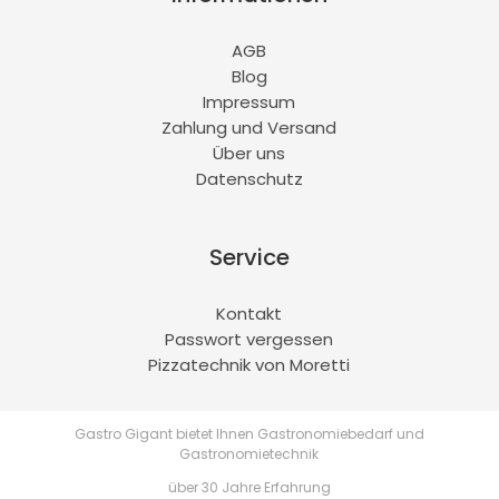
AGB
Blog
Impressum
Zahlung und Versand
Über uns
Datenschutz
Service
Kontakt
Passwort vergessen
Pizzatechnik von Moretti
Gastro Gigant bietet Ihnen Gastronomiebedarf und
Gastronomietechnik
über 30 Jahre Erfahrung