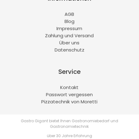
AGB
Blog
Impressum
Zahlung und Versand
Über uns
Datenschutz
Service
Kontakt
Passwort vergessen
Pizzatechnik von Moretti
Gastro Gigant bietet Ihnen Gastronomiebedarf und
Gastronomietechnik
über 30 Jahre Erfahrung