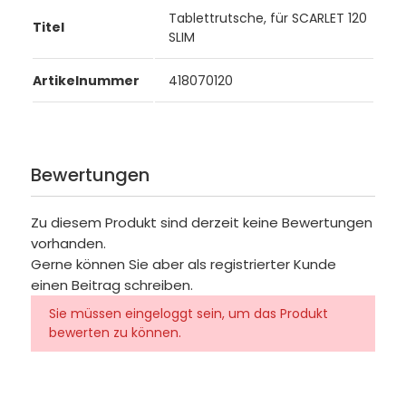
Tablettrutsche, für SCARLET 120
Titel
SLIM
Artikelnummer
418070120
Bewertungen
Zu diesem Produkt sind derzeit keine Bewertungen
vorhanden.
Gerne können Sie aber als registrierter Kunde
einen Beitrag schreiben.
Sie müssen eingeloggt sein, um das Produkt
bewerten zu können.