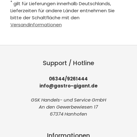
*
gilt für Lieferungen innerhalb Deutschlands,
Lieferzeiten für andere Länder entnehmen Sie
bitte der Schaltfläche mit den
Versandinformationen
Support / Hotline
06344/9261444
info@gastro-gigant.de
GSK Handels- und Service GmbH
An den Gewerbewiesen 17
67374 Hanhofen
Informationen