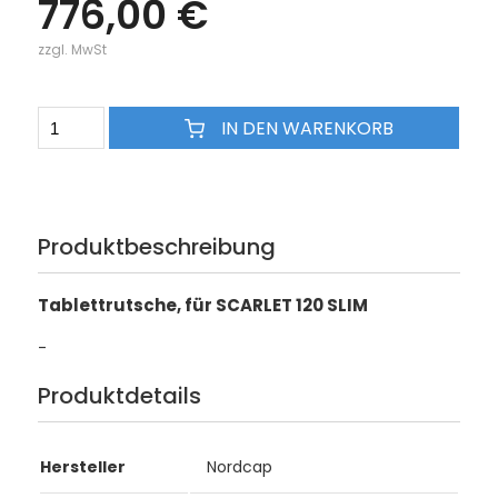
776,00 €
zzgl. MwSt
IN DEN WARENKORB
Produktbeschreibung
Tablettrutsche, für SCARLET 120 SLIM
-
Produktdetails
Hersteller
Nordcap