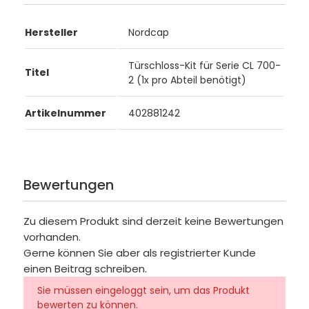
Hersteller
Nordcap
Türschloss-Kit für Serie CL 700-
Titel
2 (1x pro Abteil benötigt)
Artikelnummer
402881242
Bewertungen
Zu diesem Produkt sind derzeit keine Bewertungen
vorhanden.
Gerne können Sie aber als registrierter Kunde
einen Beitrag schreiben.
Sie müssen eingeloggt sein, um das Produkt
bewerten zu können.