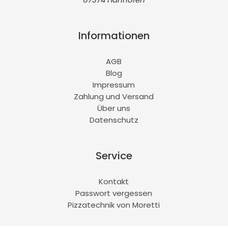
Informationen
AGB
Blog
Impressum
Zahlung und Versand
Über uns
Datenschutz
Service
Kontakt
Passwort vergessen
Pizzatechnik von Moretti