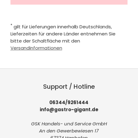
*
gilt für Lieferungen innerhalb Deutschlands,
Lieferzeiten für andere Länder entnehmen Sie
bitte der Schaltfläche mit den
Versandinformationen
Support / Hotline
06344/9261444
info@gastro-gigant.de
GSK Handels- und Service GmbH
An den Gewerbewiesen 17
67374 Hanhofen