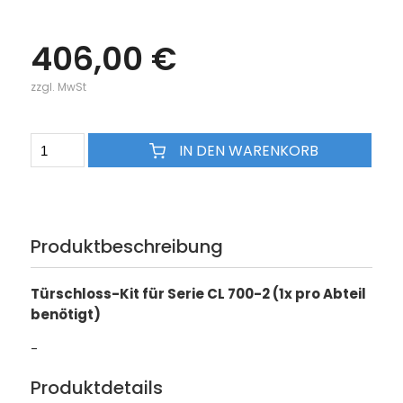
406,00 €
zzgl. MwSt
IN DEN WARENKORB
Produktbeschreibung
Türschloss-Kit für Serie CL 700-2 (1x pro Abteil
benötigt)
-
Produktdetails