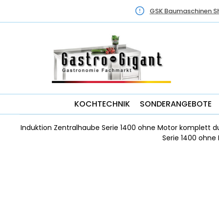
GSK Baumaschinen S
KOCHTECHNIK
SONDERANGEBOTE
Induktion Zentralhaube Serie 1400 ohne Motor komplett
Serie 1400 ohne