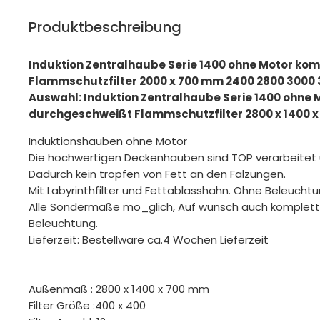
Produktbeschreibung
Induktion Zentralhaube Serie 1400 ohne Motor ko
Flammschutzfilter 2000 x 700 mm 2400 2800 3000 
Auswahl: Induktion Zentralhaube Serie 1400 ohne 
durchgeschweißt Flammschutzfilter 2800 x 1400 
Induktionshauben ohne Motor
Die hochwertigen Deckenhauben sind TOP verarbeitet
Dadurch kein tropfen von Fett an den Falzungen.
Mit Labyrinthfilter und Fettablasshahn. Ohne Beleuchtu
Alle Sondermaße mo_glich, Auf wunsch auch komplett 
Beleuchtung.
Lieferzeit: Bestellware ca.4 Wochen Lieferzeit
Außenmaß : 2800 x 1400 x 700 mm
Filter Größe :400 x 400