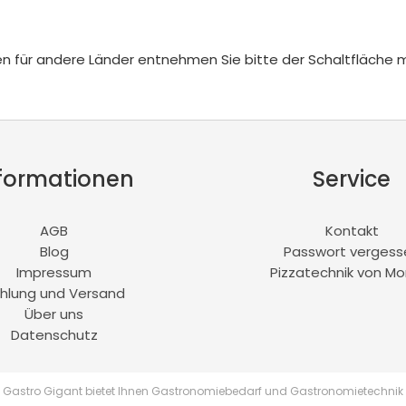
iten für andere Länder entnehmen Sie bitte der Schaltfläche 
formationen
Service
AGB
Kontakt
Blog
Passwort vergess
Impressum
Pizzatechnik von Mo
hlung und Versand
Über uns
Datenschutz
Gastro Gigant bietet Ihnen Gastronomiebedarf und Gastronomietechnik