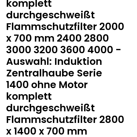
komplett
durchgeschweißt
Flammschutzfilter 2000
x 700 mm 2400 2800
3000 3200 3600 4000 -
Auswahl: Induktion
Zentralhaube Serie
1400 ohne Motor
komplett
durchgeschweißt
Flammschutzfilter 2800
x 1400 x 700 mm