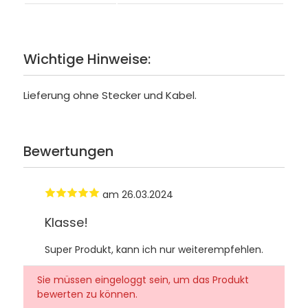
Wichtige Hinweise:
Lieferung ohne Stecker und Kabel.
Bewertungen
am 26.03.2024
Klasse!
Super Produkt, kann ich nur weiterempfehlen.
Sie müssen eingeloggt sein, um das Produkt
bewerten zu können.