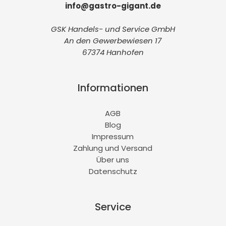
info@gastro-gigant.de
GSK Handels- und Service GmbH
An den Gewerbewiesen 17
67374 Hanhofen
Informationen
AGB
Blog
Impressum
Zahlung und Versand
Über uns
Datenschutz
Service