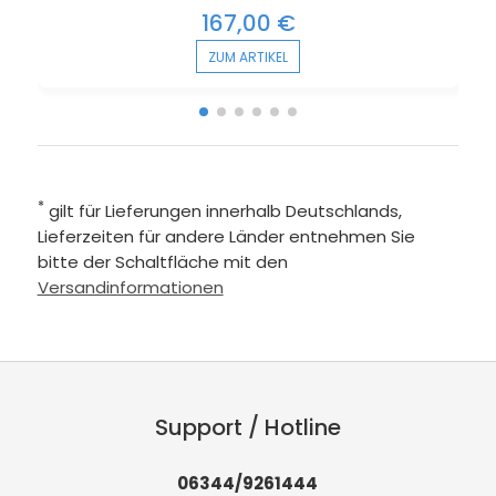
167,00 €
ZUM ARTIKEL
*
gilt für Lieferungen innerhalb Deutschlands,
Lieferzeiten für andere Länder entnehmen Sie
bitte der Schaltfläche mit den
Versandinformationen
Support / Hotline
06344/9261444