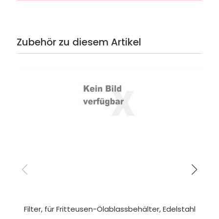
Zubehör zu diesem Artikel
Filter, für Fritteusen-Ölablassbehälter, Edelstahl