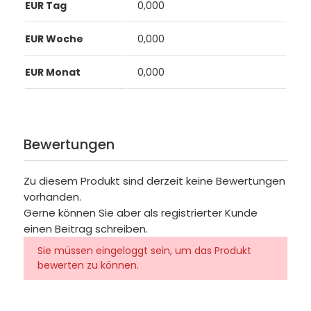
EUR Tag
0,000
EUR Woche
0,000
EUR Monat
0,000
Bewertungen
Zu diesem Produkt sind derzeit keine Bewertungen
vorhanden.
Gerne können Sie aber als registrierter Kunde
einen Beitrag schreiben.
Sie müssen eingeloggt sein, um das Produkt
bewerten zu können.