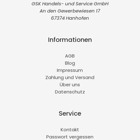
GSK Handels- und Service GmbH
An den Gewerbewiesen 17
67374 Hanhofen
Informationen
AGB
Blog
Impressum
Zahlung und Versand
Über uns
Datenschutz
Service
Kontakt
Passwort vergessen