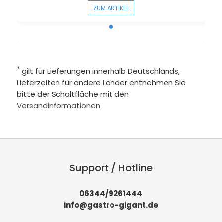
ZUM ARTIKEL
*
gilt für Lieferungen innerhalb Deutschlands,
Lieferzeiten für andere Länder entnehmen Sie
bitte der Schaltfläche mit den
Versandinformationen
Support / Hotline
06344/9261444
info@gastro-gigant.de