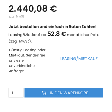
2.440,08 €
zzgl. MwSt
Jetzt bestellen und einfach in Raten Zahlen!
52.8 €
Leasing/Mietkauf ab
monatlicher Rate
(zzgl. MwSt).
Günstig Leasing oder
Mietkauf. Senden Sie
LEASING/MIETKAUF
uns eine
unverbindliche
Anfrage:
IN DEN WARENKORB