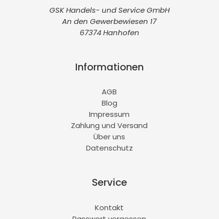
GSK Handels- und Service GmbH
An den Gewerbewiesen 17
67374 Hanhofen
Informationen
AGB
Blog
Impressum
Zahlung und Versand
Über uns
Datenschutz
Service
Kontakt
Passwort vergessen