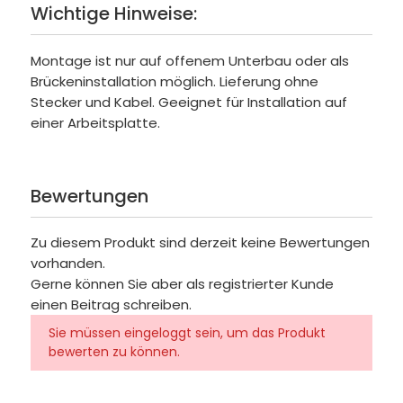
Wichtige Hinweise:
Montage ist nur auf offenem Unterbau oder als
Brückeninstallation möglich. Lieferung ohne
Stecker und Kabel. Geeignet für Installation auf
einer Arbeitsplatte.
Bewertungen
Zu diesem Produkt sind derzeit keine Bewertungen
vorhanden.
Gerne können Sie aber als registrierter Kunde
einen Beitrag schreiben.
Sie müssen eingeloggt sein, um das Produkt
bewerten zu können.