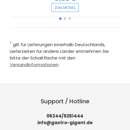
ZUM ARTIKEL
*
gilt für Lieferungen innerhalb Deutschlands,
Lieferzeiten für andere Länder entnehmen Sie
bitte der Schaltfläche mit den
Versandinformationen
Support / Hotline
06344/9261444
info@gastro-gigant.de