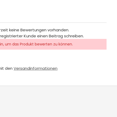
rzeit keine Bewertungen vorhanden.
registrierter Kunde einen Beitrag schreiben.
in, um das Produkt bewerten zu können.
mit den
Versandinformationen