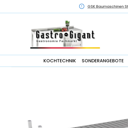
GSK Baumaschinen S
KOCHTECHNIK
SONDERANGEBOTE