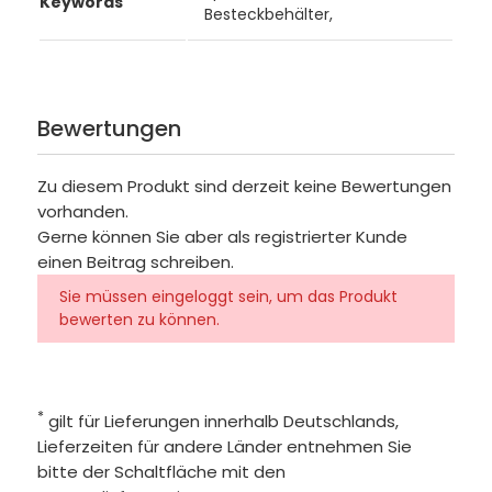
Keywords
Besteckbehälter,
Bewertungen
Zu diesem Produkt sind derzeit keine Bewertungen
vorhanden.
Gerne können Sie aber als registrierter Kunde
einen Beitrag schreiben.
Sie müssen eingeloggt sein, um das Produkt
bewerten zu können.
*
gilt für Lieferungen innerhalb Deutschlands,
Lieferzeiten für andere Länder entnehmen Sie
bitte der Schaltfläche mit den