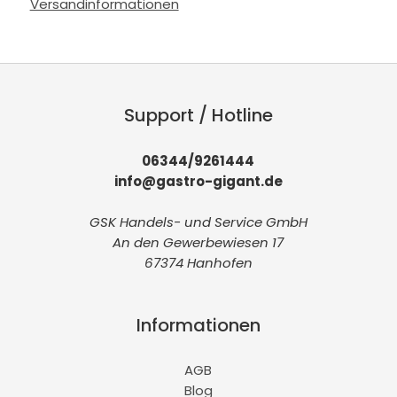
Versandinformationen
Support / Hotline
06344/9261444
info@gastro-gigant.de
GSK Handels- und Service GmbH
An den Gewerbewiesen 17
67374 Hanhofen
Informationen
AGB
Blog