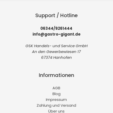
Support / Hotline
06344/9261444
info@gastro-gigant.de
GSK Handels- und Service GmbH
An den Gewerbewiesen 17
67374 Hanhofen
Informationen
AGB
Blog
Impressum
Zahlung und Versand
Über uns