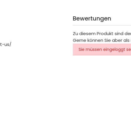
Bewertungen
Zu diesem Produkt sind de
Gerne können Sie aber als 
t-us/
Sie müssen eingeloggt se