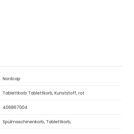
Nordcap
Tablettkorb Tablettkorb, Kunststoff, rot
406867004
Spülmaschinenkorb, Tablettkorb,