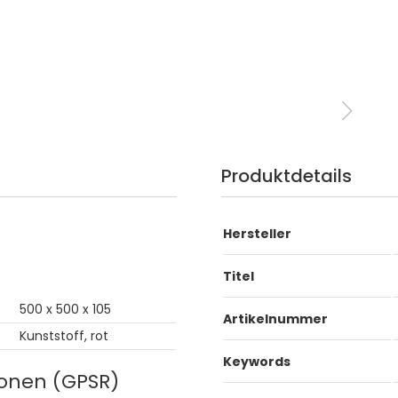
Produktdetails
Hersteller
Titel
500 x 500 x 105
Artikelnummer
Kunststoff, rot
Keywords
ionen (GPSR)