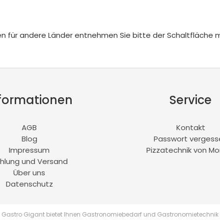
iten für andere Länder entnehmen Sie bitte der Schaltfläche 
formationen
Service
AGB
Kontakt
Blog
Passwort vergess
Impressum
Pizzatechnik von Mo
hlung und Versand
Über uns
Datenschutz
Gastro Gigant bietet Ihnen Gastronomiebedarf und Gastronomietechnik