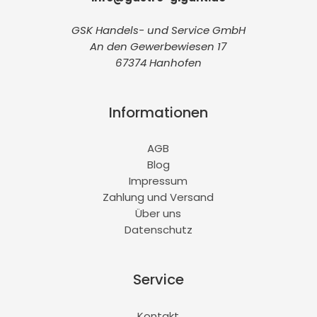
GSK Handels- und Service GmbH
An den Gewerbewiesen 17
67374 Hanhofen
Informationen
AGB
Blog
Impressum
Zahlung und Versand
Über uns
Datenschutz
Service
Kontakt