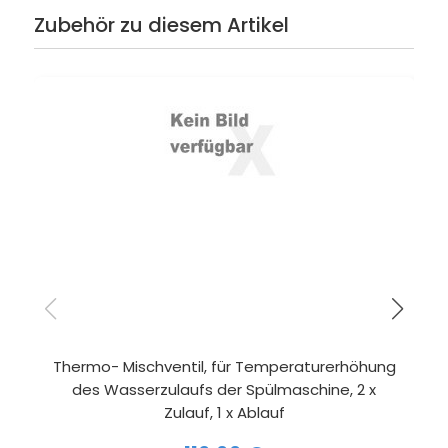
Zubehör zu diesem Artikel
Thermo- Mischventil, für Temperaturerhöhung
des Wasserzulaufs der Spülmaschine, 2 x
Zulauf, 1 x Ablauf