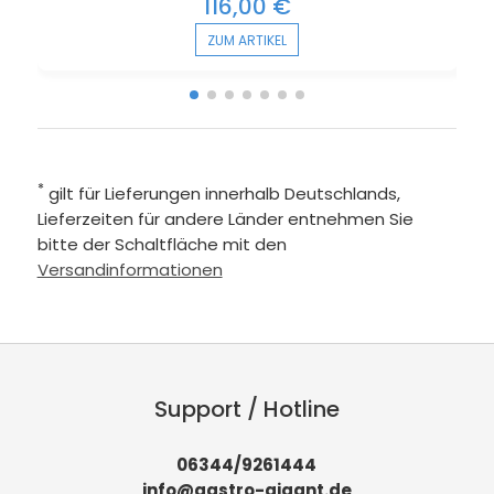
116,00 €
ZUM ARTIKEL
*
gilt für Lieferungen innerhalb Deutschlands,
Lieferzeiten für andere Länder entnehmen Sie
bitte der Schaltfläche mit den
Versandinformationen
Support / Hotline
06344/9261444
info@gastro-gigant.de