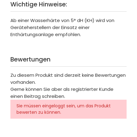
Wichtige Hinweise:
Ab einer Wasserhärte von 5° dH (KH) wird von
Geräteherstellern der Einsatz einer
Enthärtungsanlage empfohlen.
Bewertungen
Zu diesem Produkt sind derzeit keine Bewertungen
vorhanden.
Gerne können Sie aber als registrierter Kunde
einen Beitrag schreiben.
Sie müssen eingeloggt sein, um das Produkt
bewerten zu können.